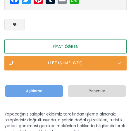
FİYAT ÖĞREN
İLETİŞİME GEÇ
Açıklama
Yorumlar
Yapacağınız talepler ekibimiz tarafından işleme alınarak;
talepleriniz doğrultusunda, o şehrin doğal güzellikleri, turistik
yerleri, görülmesi gereken mekânları hakkında bilgilendirilerek