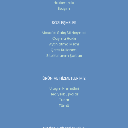
Hakkımızda
İletişim
SÖZLEŞMELER
Mesafeli Satış Sözleşmesi
Cayma Hakkı
Aytınlatma Metni
Çerez Kullanımı
Site Kullanım Şartları
ÜRÜN VE HİZMETLERİMİZ
Ulaşım Hizmetleri
Hediyelik Eşyalar
Turlar
Tümü